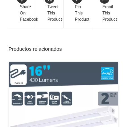
Share
Tweet
Pin
Email
On
This
This
This
Facebook
Product
Product
Product
Productos relacionados